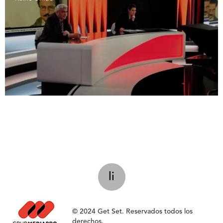
li
© 2024 Get Set. Reservados todos los
derechos.