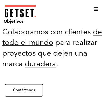
Objetivos
Colaboramos con clientes
de
todo el mundo
para realizar
proyectos que dejen una
marca
duradera
.
Contáctenos